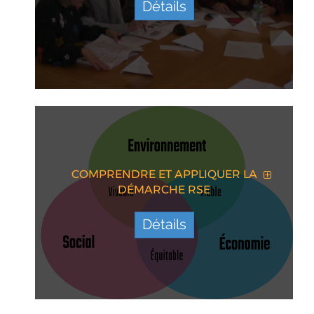
Détails
COMPRENDRE ET APPLIQUER LA
DÉMARCHE RSE
Détails