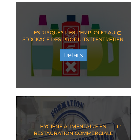
LES RISQUES LIÉS L'EMPLOI ET AU
STOCKAGE DES PRODUITS D'ENTRETIEN
Détails
HYGIÈNE ALIMENTAIRE EN
RESTAURATION COMMERCIALE