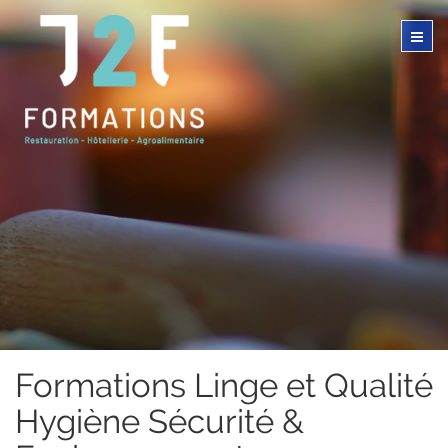
Formations Linge et Qualité
Hygiène Sécurité &