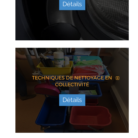
Détails
TECHNIQUES DE NETTOYAGE EN
COLLECTIVITÉ
Détails