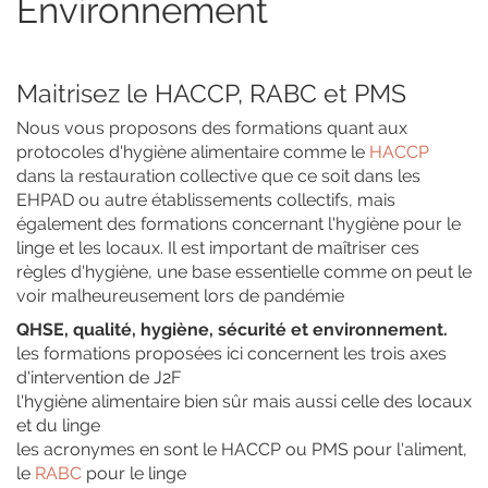
Environnement
Maitrisez le HACCP, RABC et PMS
Nous vous proposons des formations quant aux
protocoles d'hygiène alimentaire comme le
HACCP
dans la restauration collective que ce soit dans les
EHPAD ou autre établissements collectifs, mais
également des formations concernant l'hygiène pour le
linge et les locaux. Il est important de maîtriser ces
règles d'hygiène, une base essentielle comme on peut le
voir malheureusement lors de pandémie
QHSE, qualité, hygiène, sécurité et environnement.
les formations proposées ici concernent les trois axes
d'intervention de J2F
l'hygiène alimentaire bien sûr mais aussi celle des locaux
et du linge
les acronymes en sont le HACCP ou PMS pour l'aliment,
le
RABC
pour le linge