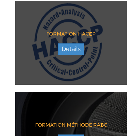
FORMATION HACCP
Détails
FORMATION MÉTHODE RABC