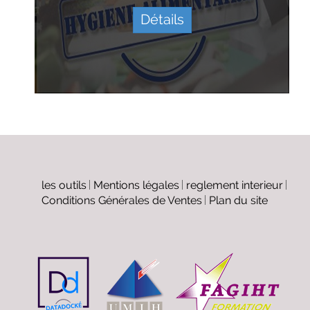
Détails
les outils
Mentions légales
reglement interieur
Conditions Générales de Ventes
Plan du site