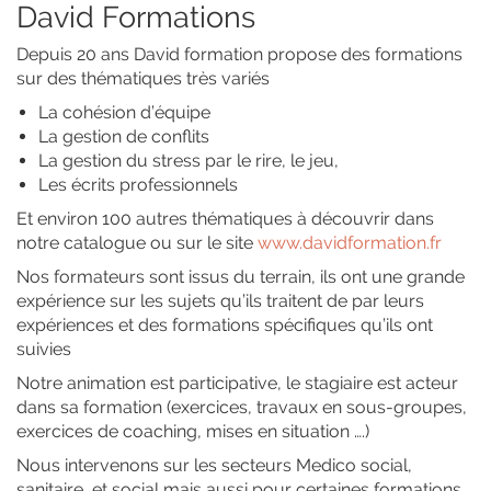
David Formations
Depuis 20 ans David formation propose des formations
sur des thématiques très variés
La cohésion d’équipe
La gestion de conflits
La gestion du stress par le rire, le jeu,
Les écrits professionnels
Et environ 100 autres thématiques à découvrir dans
notre catalogue ou sur le site
www.davidformation.fr
Nos formateurs sont issus du terrain, ils ont une grande
expérience sur les sujets qu’ils traitent de par leurs
expériences et des formations spécifiques qu’ils ont
suivies
Notre animation est participative, le stagiaire est acteur
dans sa formation (exercices, travaux en sous-groupes,
exercices de coaching, mises en situation ….)
Nous intervenons sur les secteurs Medico social,
sanitaire, et social mais aussi pour certaines formations