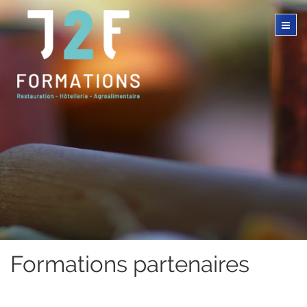
Formations partenaires