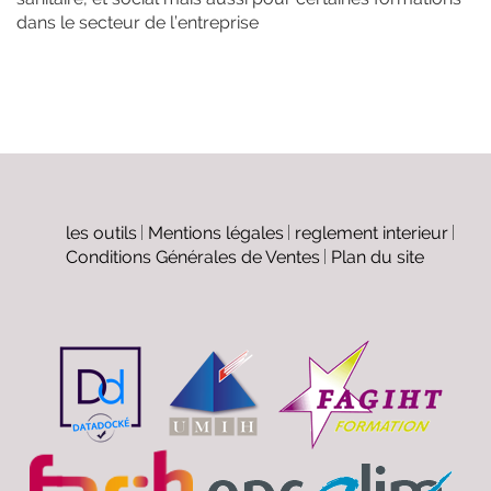
dans le secteur de l’entreprise
les outils
Mentions légales
reglement interieur
Conditions Générales de Ventes
Plan du site