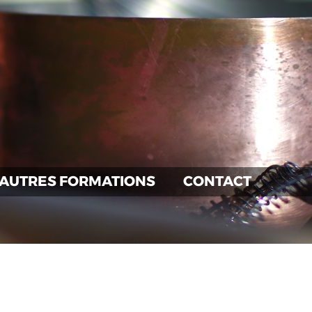
AUTRES FORMATIONS
CONTACT