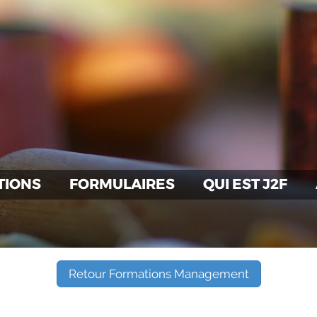
TIONS
FORMULAIRES
QUI EST J2F
Retour Formations Management