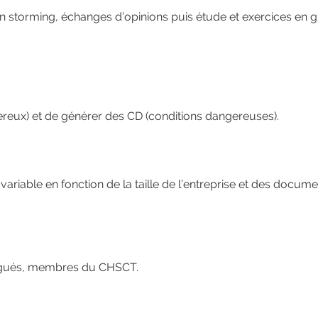
 storming, échanges d’opinions puis étude et exercices en 
eux) et de générer des CD (conditions dangereuses).
 variable en fonction de la taille de l’entreprise et des docum
légués, membres du CHSCT.