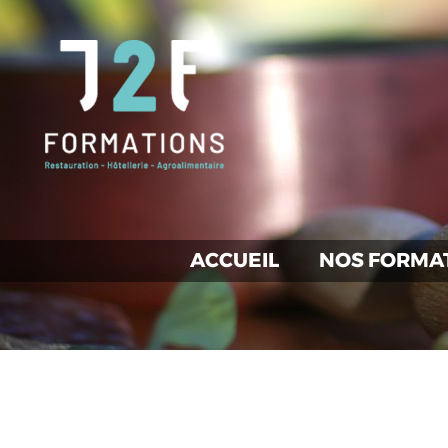
ACCUEIL
NOS FORMA