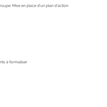
groupe.
Mise en place d’un plan d’action
ents à formaliser