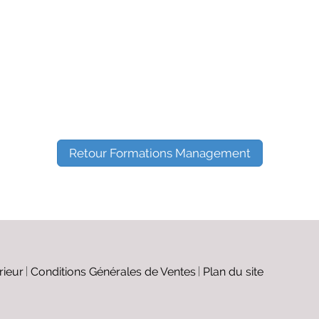
Retour Formations Management
rieur
Conditions Générales de Ventes
Plan du site