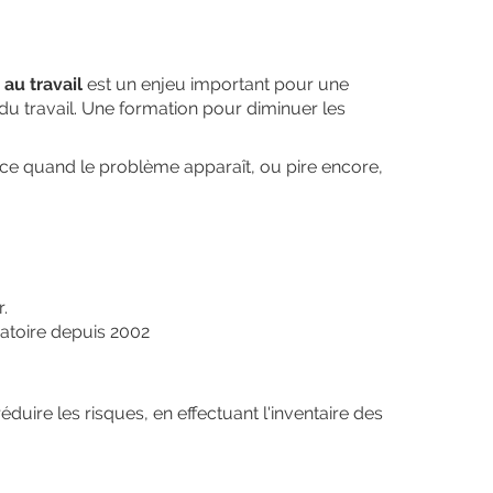
 au travail
est un enjeu important pour une
 du travail. Une formation pour diminuer les
nce quand le problème apparaît, ou pire encore,
.
atoire depuis 2002
éduire les risques,
en effectuant l'inventaire des