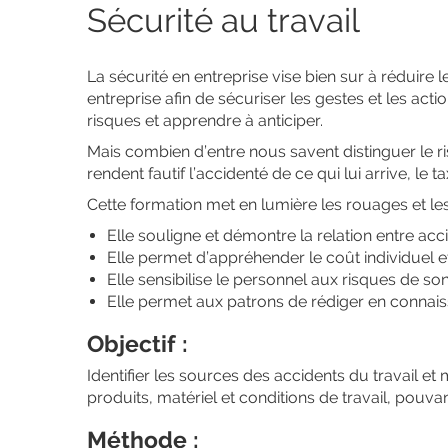
Sécurité au travail
La sécurité en entreprise vise bien sur à réduire 
entreprise afin de sécuriser les gestes et les act
risques et apprendre à anticiper.
Mais combien d’entre nous savent distinguer le r
rendent fautif l’accidenté de ce qui lui arrive, le 
Cette formation met en lumière les rouages et les
Elle souligne et démontre la relation entre acci
Elle permet d’appréhender le coût individuel et
Elle sensibilise le personnel aux risques de son
Elle permet aux patrons de rédiger en connai
Objectif :
Identifier les sources des accidents du travail e
produits, matériel et conditions de travail, pou
Méthode :